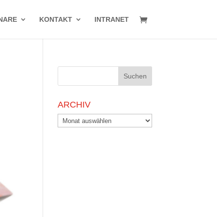
NARE
KONTAKT
INTRANET
ARCHIV
Archiv