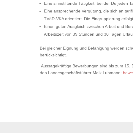
Eine sinnstiftende Tätigkeit, bei der Du jeden
Eine ansprechende Vergütung, die sich an tari
TVöD-VKA orientiert. Die Eingruppierung erfolg
Einen guten Ausgleich zwischen Arbeit und Ber
Arbeitszeit von 39 Stunden und 30 Tagen Urlau
Bei gleicher Eignung und Befähigung werden sc
berücksichtigt.
Aussagekräftige Bewerbungen sind bis zum 15. 
den Landesgeschäftsführer Maik Luhmann:
bewe