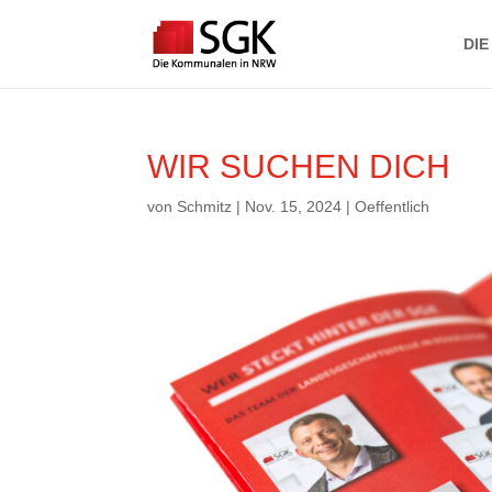
DIE
WIR SUCHEN DICH
von
Schmitz
|
Nov. 15, 2024
|
Oeffentlich