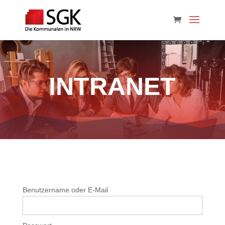
INTRANET
Benutzername oder E-Mail