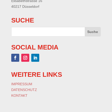
Elisabethstrasse 16
40217 Düsseldorf
SUCHE
SOCIAL MEDIA
WEITERE LINKS
IMPRESSUM
DATENSCHUTZ
KONTAKT