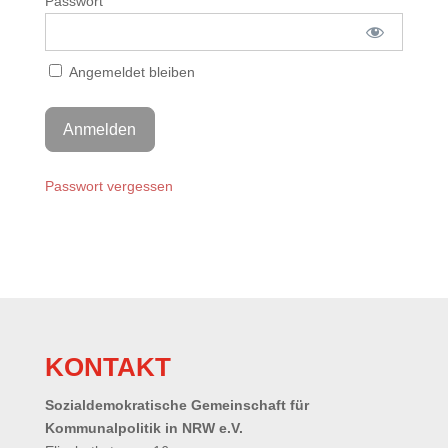
Passwort
Angemeldet bleiben
Passwort vergessen
KONTAKT
Sozialdemokratische Gemeinschaft für
Kommunalpolitik in NRW e.V.