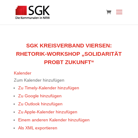
SGK KREISVERBAND VIERSEN:
RHETORIK-WORKSHOP „SOLIDARITÄT
PROBT ZUKUNFT“
Kalender
Zum Kalender hinzufügen
Zu Timely-Kalender hinzufügen
Zu Google hinzufügen
Zu Outlook hinzufügen
Zu Apple-Kalender hinzufügen
Einem anderen Kalender hinzufügen
Als XML exportieren