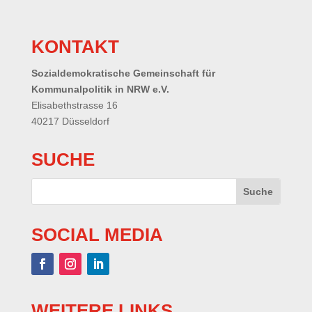
KONTAKT
Sozialdemokratische Gemeinschaft für
Kommunalpolitik in NRW e.V.
Elisabethstrasse 16
40217 Düsseldorf
SUCHE
SOCIAL MEDIA
WEITERE LINKS