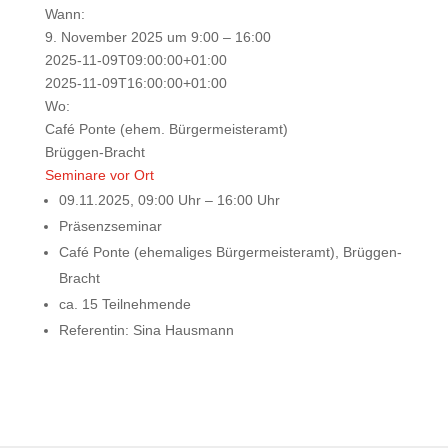
Wann:
9. November 2025 um 9:00 – 16:00
2025-11-09T09:00:00+01:00
2025-11-09T16:00:00+01:00
Wo:
Café Ponte (ehem. Bürgermeisteramt)
Brüggen-Bracht
Seminare vor Ort
09.11.2025, 09:00 Uhr – 16:00 Uhr
Präsenzseminar
Café Ponte (ehemaliges Bürgermeisteramt), Brüggen-
Bracht
ca. 15 Teilnehmende
Referentin: Sina Hausmann