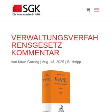
VERWALTUNGSVERFAH
RENSGESETZ
KOMMENTAR
von
Kiran Gurung
|
Aug. 13, 2025
|
Buchtipp