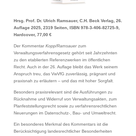
Hrsg. Prof. Dr. Ulrich Ramsauer, C.H. Beck Verlag, 26.
Auflage 2025, 2319 Seiten, ISBN 978-3-406-82725-9,
Hardcover, 77,00 €
Der Kommentar
Kopp/Ramsauer
zum
Verwaltungsverfahrensgesetz gehört seit Jahrzehnten
zu den etablierten Referenzwerken im öffentlichen
Recht. Auch in der 26. Auflage bleibt das Werk seinem
Anspruch treu, das VwVfG zuverlässig, prägnant und
praxisnah zu erläutern – und das mit hoher Sorgfalt.
Besonders praxisrelevant sind die Ausführungen zu
Rücknahme und Widerruf von Verwaltungsakten, zum
Planfeststellungsrecht sowie zu verfahrensrechtlichen
Neuerungen im Datenschutz-, Bau- und Umweltrecht.
Ein besonderes Merkmal des Kommentars ist die
Berücksichtigung landesrechtlicher Besonderheiten