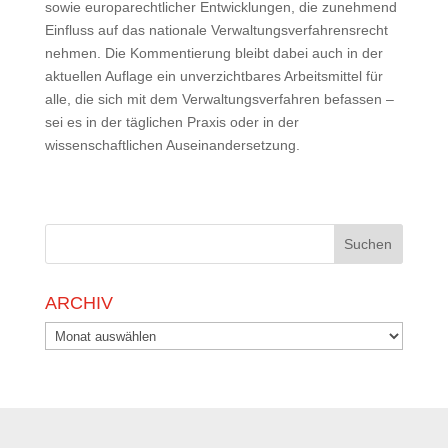
sowie europarechtlicher Entwicklungen, die zunehmend
Einfluss auf das nationale Verwaltungsverfahrensrecht
nehmen. Die Kommentierung bleibt dabei auch in der
aktuellen Auflage ein unverzichtbares Arbeitsmittel für
alle, die sich mit dem Verwaltungsverfahren befassen –
sei es in der täglichen Praxis oder in der
wissenschaftlichen Auseinandersetzung.
ARCHIV
Archiv