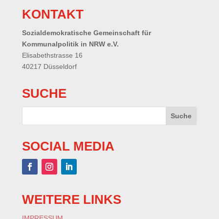
KONTAKT
Sozialdemokratische Gemeinschaft für
Kommunalpolitik in NRW e.V.
Elisabethstrasse 16
40217 Düsseldorf
SUCHE
SOCIAL MEDIA
WEITERE LINKS
IMPRESSUM