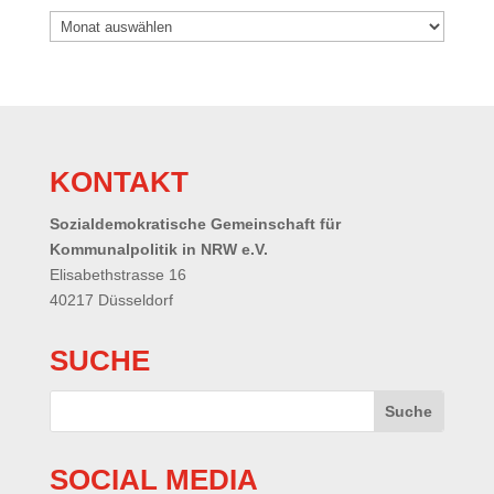
Archiv
KONTAKT
Sozialdemokratische Gemeinschaft für
Kommunalpolitik in NRW e.V.
Elisabethstrasse 16
40217 Düsseldorf
SUCHE
SOCIAL MEDIA