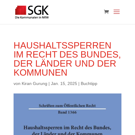
HAUSHALTSSPERREN
IM RECHT DES BUNDES,
DER LÄNDER UND DER
KOMMUNEN
von
Kiran Gurung
|
Jan. 15, 2025
|
Buchtipp