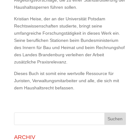
Regelungsvorschläge, die zu einer Standardisierung der
Haushaltssperren führen sollen.
Kristian Heise, der an der Universität Potsdam
Rechtswissenschaften studierte, bringt seine
umfangreiche Forschungstätigkeit in dieses Werk ein.
Seine beruflichen Stationen beim Bundesministerium
des Innern für Bau und Heimat und beim Rechnungshof
des Landes Brandenburg verleihen der Arbeit
zusätzliche Praxisrelevanz.
Dieses Buch ist somit eine wertvolle Ressource für
Juristen, Verwaltungsmitarbeiter und alle, die sich mit
dem Haushaltsrecht befassen.
ARCHIV