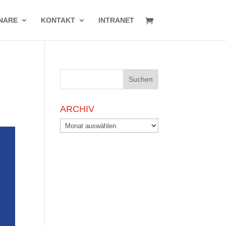
NARE
KONTAKT
INTRANET
ARCHIV
Archiv