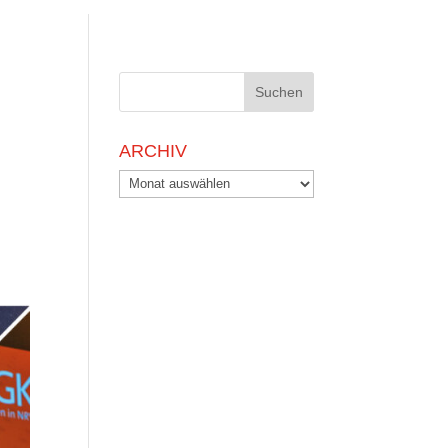
ARCHIV
Archiv