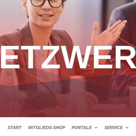
ETZWE
START
MITGLIEDS-SHOP
PORTALE
SERVICE