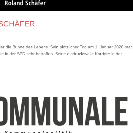
 SCHÄFER
er die Bühne des Lebens. Sein plötzlicher Tod am 1. Januar 2026 mac
n der SPD sehr betroffen. Seine eindrucksvolle Karriere in der